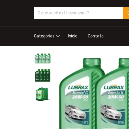
Categorias
Início
Contato