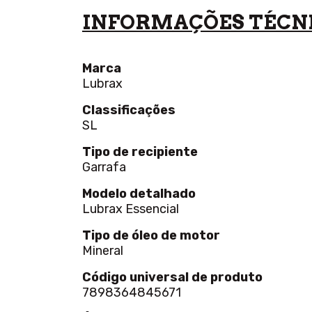
INFORMAÇÕES TÉCN
Marca
Lubrax
Classificações
SL
Tipo de recipiente
Garrafa
Modelo detalhado
Lubrax Essencial
Tipo de óleo de motor
Mineral
Código universal de produto
7898364845671