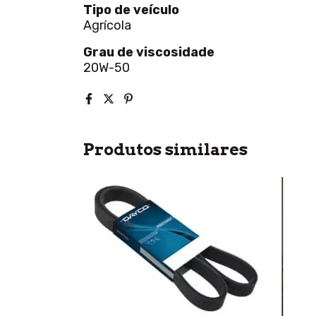
Tipo de veículo
Agrícola
Grau de viscosidade
20W-50
Produtos similares